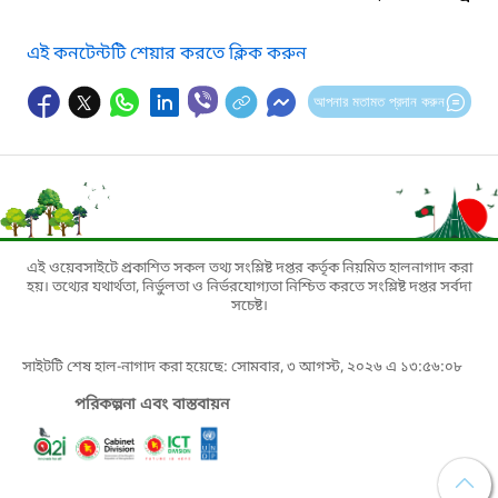
এই কনটেন্টটি শেয়ার করতে ক্লিক করুন
আপনার মতামত প্রদান করুন
এই ওয়েবসাইটে প্রকাশিত সকল তথ্য সংশ্লিষ্ট দপ্তর কর্তৃক নিয়মিত হালনাগাদ করা
হয়। তথ্যের যথার্থতা, নির্ভুলতা ও নির্ভরযোগ্যতা নিশ্চিত করতে সংশ্লিষ্ট দপ্তর সর্বদা
সচেষ্ট।
সাইটটি শেষ হাল-নাগাদ করা হয়েছে: সোমবার, ৩ আগস্ট, ২০২৬ এ ১৩:৫৬:০৮
পরিকল্পনা এবং বাস্তবায়ন